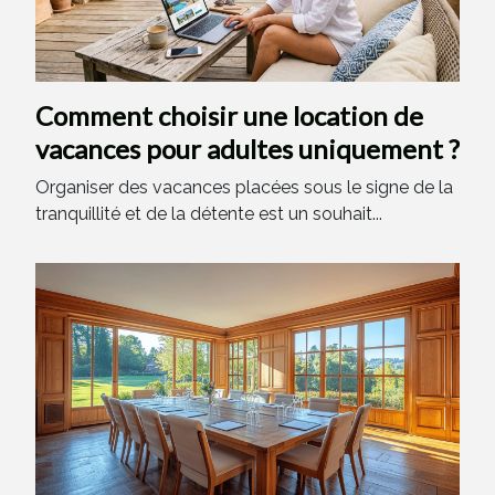
Comment choisir une location de
vacances pour adultes uniquement ?
Organiser des vacances placées sous le signe de la
tranquillité et de la détente est un souhait...