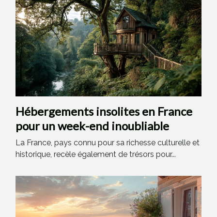
Hébergements insolites en France
pour un week-end inoubliable
La France, pays connu pour sa richesse culturelle et
historique, recèle également de trésors pour...