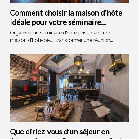
Comment choisir la maison d'hôte
idéale pour votre séminaire
d'entreprise ?
Organiser un séminaire d'entreprise dans une
maison d'hôte peut transformer une réunion...
Que diriez-vous d’un séjour en