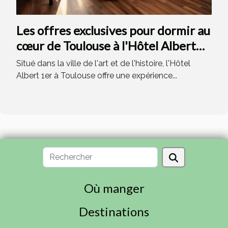
Les offres exclusives pour dormir au
cœur de Toulouse à l'Hôtel Albert
1er
Situé dans la ville de l'art et de l'histoire, l'Hôtel
Albert 1er à Toulouse offre une expérience...
Où manger
Destinations