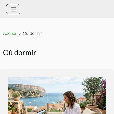
Accueil
Où dormir
Où dormir