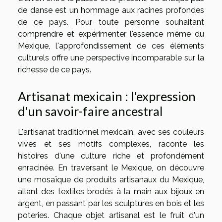
de danse est un hommage aux racines profondes
de ce pays. Pour toute personne souhaitant
comprendre et expérimenter l'essence même du
Mexique, l'approfondissement de ces éléments
culturels offre une perspective incomparable sur la
richesse de ce pays.
Artisanat mexicain : l'expression
d'un savoir-faire ancestral
L'artisanat traditionnel mexicain, avec ses couleurs
vives et ses motifs complexes, raconte les
histoires d'une culture riche et profondément
enracinée. En traversant le Mexique, on découvre
une mosaïque de produits artisanaux du Mexique,
allant des textiles brodés à la main aux bijoux en
argent, en passant par les sculptures en bois et les
poteries. Chaque objet artisanal est le fruit d'un