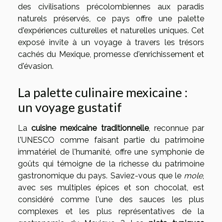
des civilisations précolombiennes aux paradis
naturels préservés, ce pays offre une palette
d'expériences culturelles et naturelles uniques. Cet
exposé invite à un voyage à travers les trésors
cachés du Mexique, promesse d'enrichissement et
d'évasion.
La palette culinaire mexicaine :
un voyage gustatif
La
cuisine mexicaine traditionnelle
, reconnue par
l'UNESCO comme faisant partie du patrimoine
immatériel de l'humanité, offre une symphonie de
goûts qui témoigne de la richesse du patrimoine
gastronomique du pays. Saviez-vous que le
mole
,
avec ses multiples épices et son chocolat, est
considéré comme l'une des sauces les plus
complexes et les plus représentatives de la