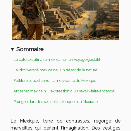
Sommaire
La palette culinaire mexicaine : un voyage gustatif
La biodiversité mexicaine : un trésor de la nature
Folklore et traditions : l'âme vivante du Mexique
Artisanat mexicain : l'expression d'un savoir-faire ancestral
Plongée dans les racines historiques du Mexique
Le Mexique, terre de contrastes, regorge de
merveilles qui défient l'imagination. Des vestiges