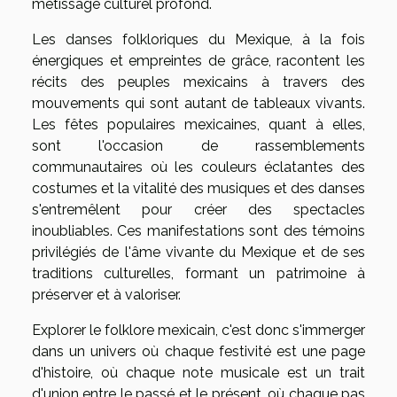
métissage culturel profond.
Les danses folkloriques du Mexique, à la fois
énergiques et empreintes de grâce, racontent les
récits des peuples mexicains à travers des
mouvements qui sont autant de tableaux vivants.
Les fêtes populaires mexicaines, quant à elles,
sont l'occasion de rassemblements
communautaires où les couleurs éclatantes des
costumes et la vitalité des musiques et des danses
s'entremêlent pour créer des spectacles
inoubliables. Ces manifestations sont des témoins
privilégiés de l'âme vivante du Mexique et de ses
traditions culturelles, formant un patrimoine à
préserver et à valoriser.
Explorer le folklore mexicain, c'est donc s'immerger
dans un univers où chaque festivité est une page
d'histoire, où chaque note musicale est un trait
d'union entre le passé et le présent, où chaque pas