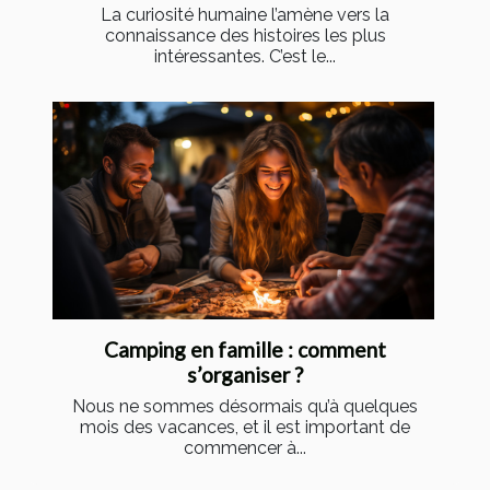
La curiosité humaine l’amène vers la
connaissance des histoires les plus
intéressantes. C’est le...
Camping en famille : comment
s’organiser ?
Nous ne sommes désormais qu’à quelques
mois des vacances, et il est important de
commencer à...