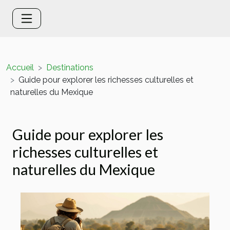
Accueil
Destinations
Guide pour explorer les richesses culturelles et
naturelles du Mexique
Guide pour explorer les
richesses culturelles et
naturelles du Mexique