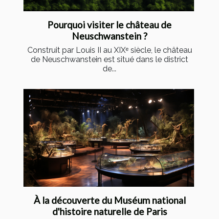
Pourquoi visiter le château de
Neuschwanstein ?
Construit par Louis II au XIXᵉ siècle, le château
de Neuschwanstein est situé dans le district
de...
À la découverte du Muséum national
d'histoire naturelle de Paris