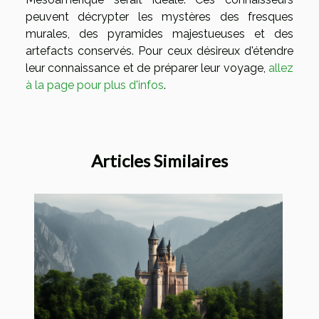
peuvent décrypter les mystères des fresques
murales, des pyramides majestueuses et des
artefacts conservés. Pour ceux désireux d'étendre
leur connaissance et de préparer leur voyage,
allez
à la page pour plus d'infos
.
Articles Similaires