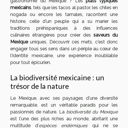
gastronomie du Mexique ? Les
plats typiques
mexicains
, tels que les tacos al pastor, les chiles en
nogada ou encore les tamales, racontent une
histoire, celle d'un peuple qui a su marier les
traditions préhispaniques à des influences
culinaires étrangères pour créer des
saveurs du
Mexique
uniques. Découvrir ces mets, c'est donc
engager tous ses sens dans un périple au cœur de
l'identité mexicaine, une expérience inoubliable
pour tout épicurien.
La biodiversité mexicaine : un
trésor de la nature
Le Mexique, avec ses paysages d'une diversité
remarquable, est un véritable paradis pour les
passionnés de nature. La
biodiversité du Mexique
est l'une des plus riches au monde, abritant une
multitude d'
espèces endémiques
qui ne se