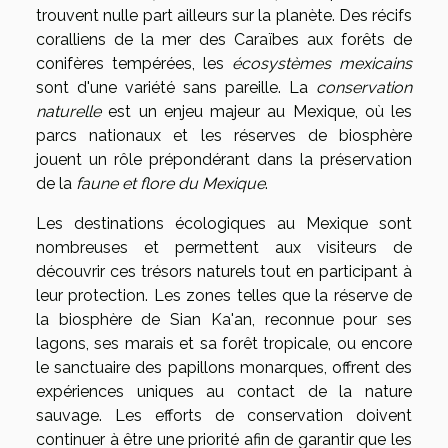
trouvent nulle part ailleurs sur la planète. Des récifs
coralliens de la mer des Caraïbes aux forêts de
conifères tempérées, les
écosystèmes mexicains
sont d'une variété sans pareille. La
conservation
naturelle
est un enjeu majeur au Mexique, où les
parcs nationaux et les réserves de biosphère
jouent un rôle prépondérant dans la préservation
de la
faune et flore du Mexique
.
Les destinations écologiques au Mexique sont
nombreuses et permettent aux visiteurs de
découvrir ces trésors naturels tout en participant à
leur protection. Les zones telles que la réserve de
la biosphère de Sian Ka'an, reconnue pour ses
lagons, ses marais et sa forêt tropicale, ou encore
le sanctuaire des papillons monarques, offrent des
expériences uniques au contact de la nature
sauvage. Les efforts de conservation doivent
continuer à être une priorité afin de garantir que les