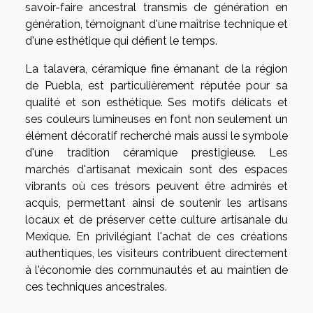
savoir-faire ancestral transmis de génération en
génération, témoignant d'une maîtrise technique et
d'une esthétique qui défient le temps.
La talavera, céramique fine émanant de la région
de Puebla, est particulièrement réputée pour sa
qualité et son esthétique. Ses motifs délicats et
ses couleurs lumineuses en font non seulement un
élément décoratif recherché mais aussi le symbole
d'une tradition céramique prestigieuse. Les
marchés d'artisanat mexicain sont des espaces
vibrants où ces trésors peuvent être admirés et
acquis, permettant ainsi de soutenir les artisans
locaux et de préserver cette culture artisanale du
Mexique. En privilégiant l'achat de ces créations
authentiques, les visiteurs contribuent directement
à l'économie des communautés et au maintien de
ces techniques ancestrales.