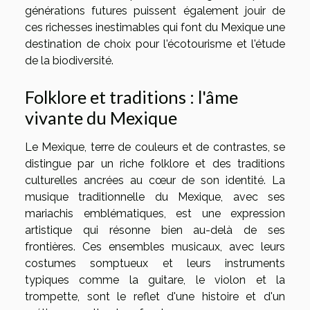
générations futures puissent également jouir de
ces richesses inestimables qui font du Mexique une
destination de choix pour l'écotourisme et l'étude
de la biodiversité.
Folklore et traditions : l'âme
vivante du Mexique
Le Mexique, terre de couleurs et de contrastes, se
distingue par un riche folklore et des traditions
culturelles ancrées au cœur de son identité. La
musique traditionnelle du Mexique, avec ses
mariachis emblématiques, est une expression
artistique qui résonne bien au-delà de ses
frontières. Ces ensembles musicaux, avec leurs
costumes somptueux et leurs instruments
typiques comme la guitare, le violon et la
trompette, sont le reflet d'une histoire et d'un